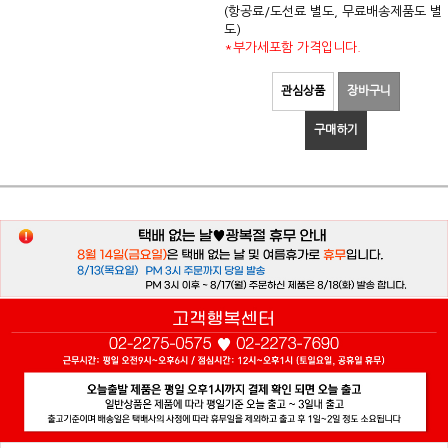
(항공료/도선료 별도, 무료배송제품도 별
도)
*부가세포함 가격입니다.
관심상품
장바구니
구매하기