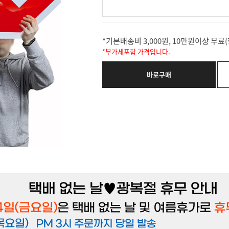
*기본배송비 3,000원, 10만원이상 무
*부가세포함 가격입니다.
바로구매