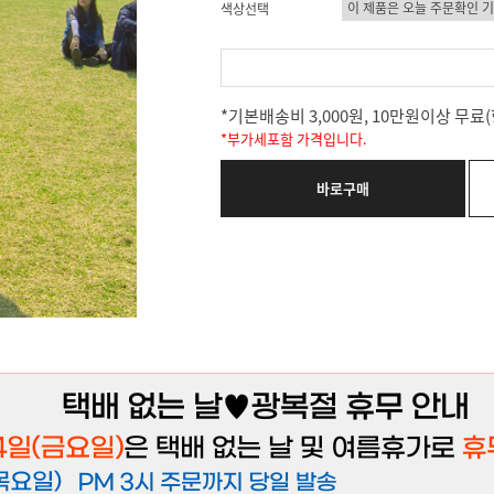
색상선택
*기본배송비 3,000원, 10만원이상 무
*부가세포함 가격입니다.
바로구매