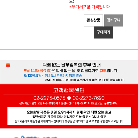
도)
*부가세포함 가격입니다.
관심상품
장바구니
구매하기