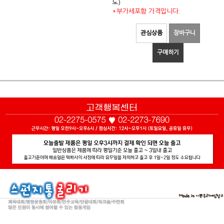
도)
*부가세포함 가격입니다.
관심상품
장바구니
구매하기