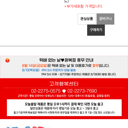
도)
*부가세포함 가격입니다.
관심상품
장바구니
구매하기